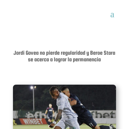
Jordi Govea no pierde regularidad y Beroe Stara
se acerca a lograr la permanencia