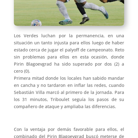
Los Verdes luchan por la permanencia, en una
situación un tanto injusta para ellos luego de haber
estado cerca de jugar el palyoff de campeonato. Reto
sin problemas para ellos en esta ocasión, donde
Pirin Blagoevgrad ha sido superado por dos (2) a
cero (0).
Primera mitad donde los locales han sabido mandar
en cancha y no tardaron en inflar las redes, cuando
Sebastián Villa marcó al primero de la jornada. Para
los 31 minutos, Triboulet seguía los pasos de su
compañero de ataque y ampliaba las diferencias.
Con la ventaja por demás favorable para ellos, el
combinado del Pirin Blagoevgrad buscó meterse de