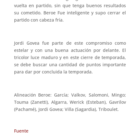
vuelta en partido, sin que tenga buenos resultados
su cometido. Beroe Fue inteligente y supo cerrar el
partido con cabeza fría.
Jordi Govea fue parte de este compromiso como
estelar y con una buena actuación por delante. El
tricolor luce maduro y en este cierre de temporada,
se debe buscar una cantidad de puntos importante
para dar por concluida la temporada.
Alineación Beroe: García; Valkov, Salomoni, Mingo;
Touma (Zanetti), Algarra, Werick (Esteban), Gavrilov
(Pachamé), Jordi Govea; Villa (Sagardia), Triboulet.
Fuente