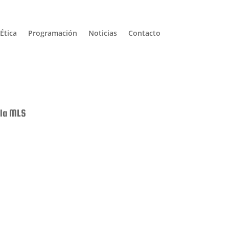
Ética
Programación
Noticias
Contacto
 la MLS