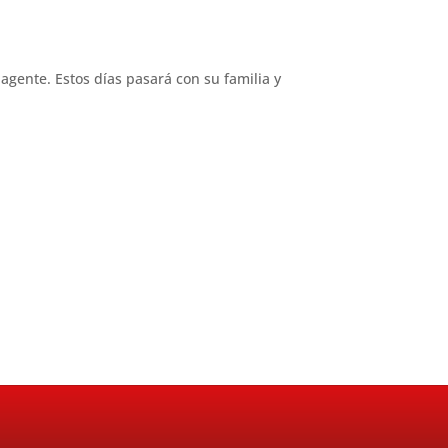
gente. Estos días pasará con su familia y