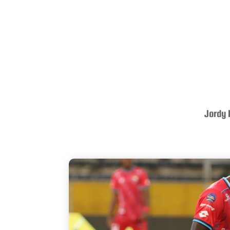
Jordy 