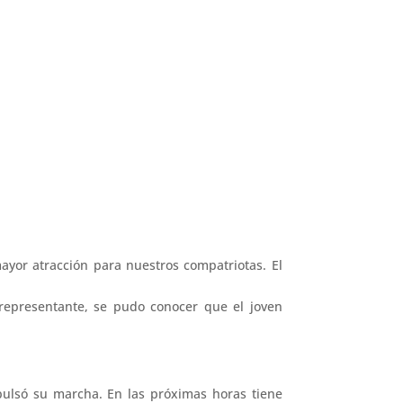
yor atracción para nuestros compatriotas. El
representante, se pudo conocer que el joven
pulsó su marcha. En las próximas horas tiene