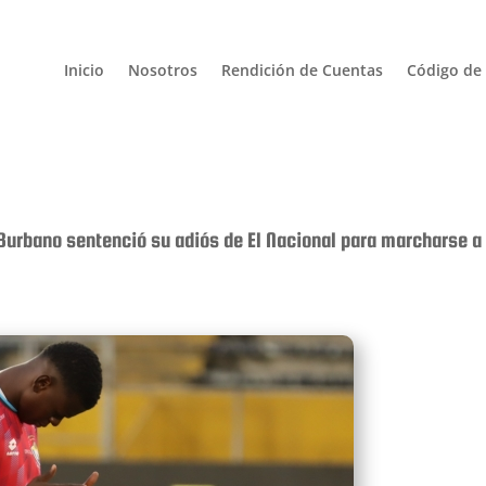
Inicio
Nosotros
Rendición de Cuentas
Código de 
Burbano sentenció su adiós de El Nacional para marcharse a