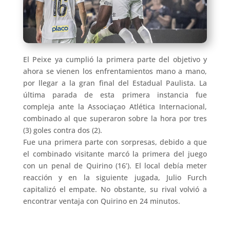
El Peixe ya cumplió la primera parte del objetivo y
ahora se vienen los enfrentamientos mano a mano,
por llegar a la gran final del Estadual Paulista. La
última parada de esta primera instancia fue
compleja ante la Associaçao Atlética Internacional,
combinado al que superaron sobre la hora por tres
(3) goles contra dos (2).
Fue una primera parte con sorpresas, debido a que
el combinado visitante marcó la primera del juego
con un penal de Quirino (16’). El local debía meter
reacción y en la siguiente jugada, Julio Furch
capitalizó el empate. No obstante, su rival volvió a
encontrar ventaja con Quirino en 24 minutos.