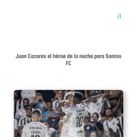
Juan Cazares el héroe de la noche para Santos
FC