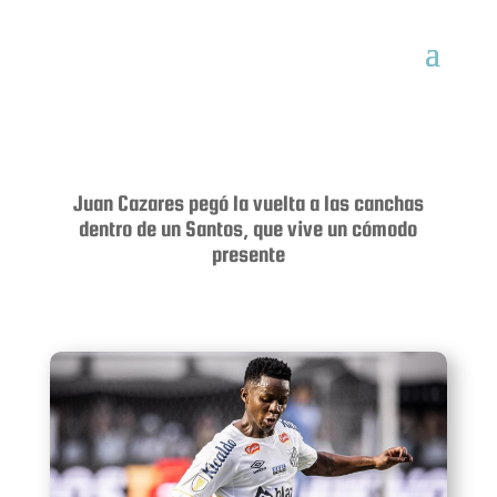
Juan Cazares pegó la vuelta a las canchas
dentro de un Santos, que vive un cómodo
presente