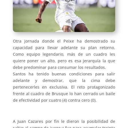
Otra jornada donde el Peixe ha demostrado su
capacidad para llevar adelante su plan retorno.
Como equipo legendario, más de un cuadro les
quiere poner un alto, pero es esa jerarquía la que
debe predominar para consumar los resultados.
Santos ha tenido buenas condiciones para salir
adelante y demostrar, que la cima debe
pertenecerles en exclusiva. El reto protagonizado
frente al cuadro de Brusque lo han cerrado un baile
de efectividad por cuatro (4) contra cero (0).
A Juan Cazares por fin le dieron la posibilidad de
saltar al campo de juego y fue para acumular treinta