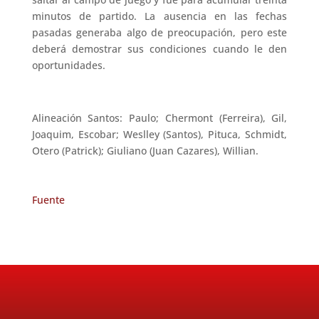
minutos de partido. La ausencia en las fechas
pasadas generaba algo de preocupación, pero este
deberá demostrar sus condiciones cuando le den
oportunidades.
Alineación Santos: Paulo; Chermont (Ferreira), Gil,
Joaquim, Escobar; Weslley (Santos), Pituca, Schmidt,
Otero (Patrick); Giuliano (Juan Cazares), Willian.
Fuente