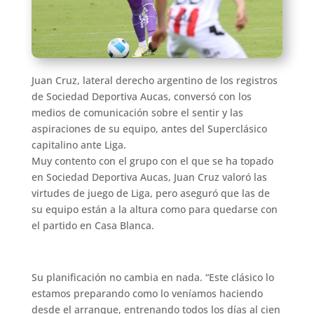
Juan Cruz, lateral derecho argentino de los registros
de Sociedad Deportiva Aucas, conversó con los
medios de comunicación sobre el sentir y las
aspiraciones de su equipo, antes del Superclásico
capitalino ante Liga.
Muy contento con el grupo con el que se ha topado
en Sociedad Deportiva Aucas, Juan Cruz valoró las
virtudes de juego de Liga, pero aseguró que las de
su equipo están a la altura como para quedarse con
el partido en Casa Blanca.
Su planificación no cambia en nada. “Este clásico lo
estamos preparando como lo veníamos haciendo
desde el arranque, entrenando todos los días al cien