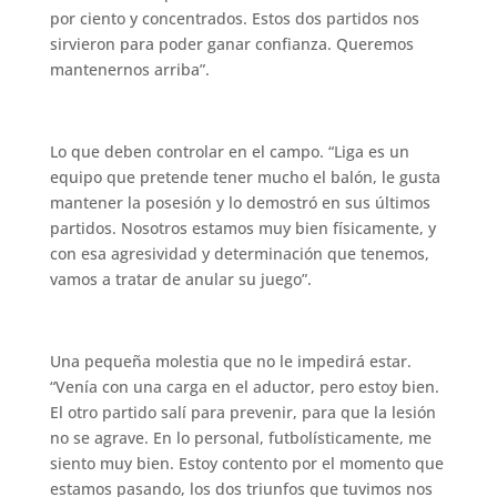
por ciento y concentrados. Estos dos partidos nos
sirvieron para poder ganar confianza. Queremos
mantenernos arriba”.
Lo que deben controlar en el campo. “Liga es un
equipo que pretende tener mucho el balón, le gusta
mantener la posesión y lo demostró en sus últimos
partidos. Nosotros estamos muy bien físicamente, y
con esa agresividad y determinación que tenemos,
vamos a tratar de anular su juego”.
Una pequeña molestia que no le impedirá estar.
“Venía con una carga en el aductor, pero estoy bien.
El otro partido salí para prevenir, para que la lesión
no se agrave. En lo personal, futbolísticamente, me
siento muy bien. Estoy contento por el momento que
estamos pasando, los dos triunfos que tuvimos nos