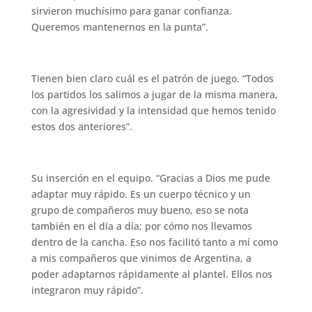
sirvieron muchísimo para ganar confianza.
Queremos mantenernos en la punta”.
Tienen bien claro cuál es el patrón de juego. “Todos
los partidos los salimos a jugar de la misma manera,
con la agresividad y la intensidad que hemos tenido
estos dos anteriores”.
Su inserción en el equipo. “Gracias a Dios me pude
adaptar muy rápido. Es un cuerpo técnico y un
grupo de compañeros muy bueno, eso se nota
también en el día a día; por cómo nos llevamos
dentro de la cancha. Eso nos facilitó tanto a mí como
a mis compañeros que vinimos de Argentina, a
poder adaptarnos rápidamente al plantel. Ellos nos
integraron muy rápido”.