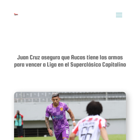
Juan Cruz asegura que Aucas tiene las armas
para vencer a Liga en el Superclásico Capitalino