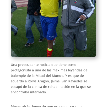
Una preocupante noticia que tiene como
protagonista a una de las máximas leyendas del
balompié de la Mitad del Mundo. Y es que de
acuerdo a Rorys Aragón, Jaime Iván Kaviedes se
escapó de la clínica de rehabilitación en la que se
encontraba internado.
Meses atrás, luego de que protagonizara un