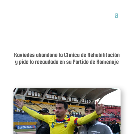
Kaviedes abandonó la Clínica de Rehabilitación
y pide lo recaudado en su Partido de Homenaje