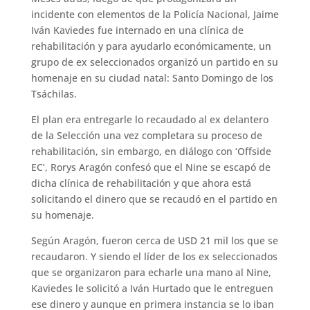
incidente con elementos de la Policía Nacional, Jaime
Iván Kaviedes fue internado en una clínica de
rehabilitación y para ayudarlo económicamente, un
grupo de ex seleccionados organizó un partido en su
homenaje en su ciudad natal: Santo Domingo de los
Tsáchilas.
El plan era entregarle lo recaudado al ex delantero
de la Selección una vez completara su proceso de
rehabilitación, sin embargo, en diálogo con ‘Offside
EC’, Rorys Aragón confesó que el Nine se escapó de
dicha clínica de rehabilitación y que ahora está
solicitando el dinero que se recaudó en el partido en
su homenaje.
Según Aragón, fueron cerca de USD 21 mil los que se
recaudaron. Y siendo el líder de los ex seleccionados
que se organizaron para echarle una mano al Nine,
Kaviedes le solicitó a Iván Hurtado que le entreguen
ese dinero y aunque en primera instancia se lo iban