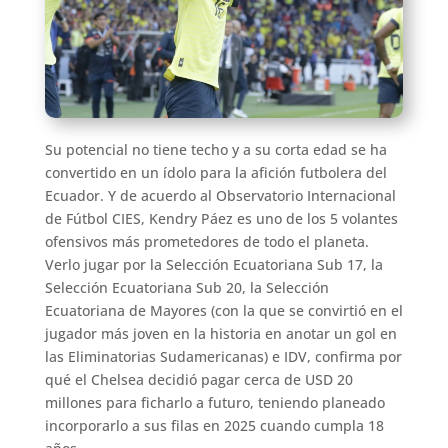
Su potencial no tiene techo y a su corta edad se ha
convertido en un ídolo para la afición futbolera del
Ecuador. Y de acuerdo al Observatorio Internacional
de Fútbol CIES, Kendry Páez es uno de los 5 volantes
ofensivos más prometedores de todo el planeta.
Verlo jugar por la Selección Ecuatoriana Sub 17, la
Selección Ecuatoriana Sub 20, la Selección
Ecuatoriana de Mayores (con la que se convirtió en el
jugador más joven en la historia en anotar un gol en
las Eliminatorias Sudamericanas) e IDV, confirma por
qué el Chelsea decidió pagar cerca de USD 20
millones para ficharlo a futuro, teniendo planeado
incorporarlo a sus filas en 2025 cuando cumpla 18