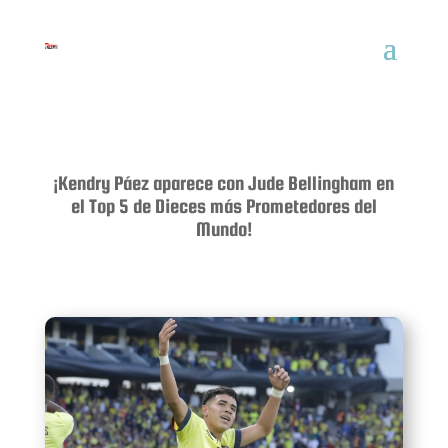
¡Kendry Páez aparece con Jude Bellingham en
el Top 5 de Dieces más Prometedores del
Mundo!