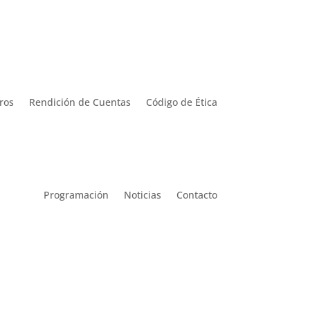
ros
Rendición de Cuentas
Código de Ética
Programación
Noticias
Contacto