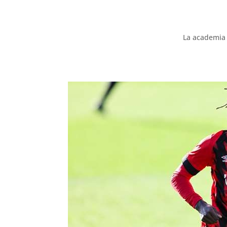
La academia 