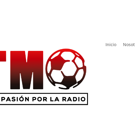
Inicio
Nosot