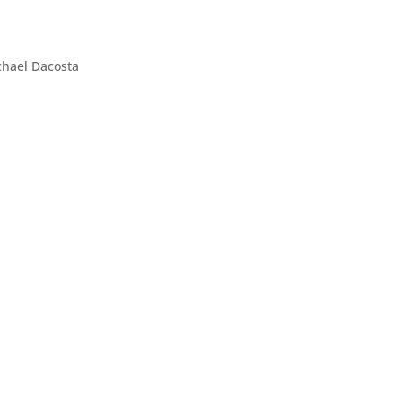
chael Dacosta