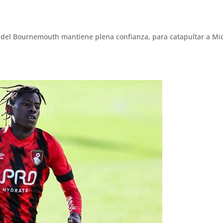
del Bournemouth mantiene plena confianza, para catapultar a Mi