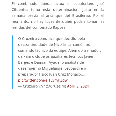
El combinado donde actúa el ecuatoriano José
Cifuentes tomó esta determinación, justo en la
semana previa al arranque del Brasilerao. Por el
momento, no hay luces de quién podría tomar las
riendas del combinado Raposa.
O Cruzeiro comunica que decidiu pela
descontinuidade de Nicolás Larcamón no
comando técnico da equipe. Além do treinador,
deixam o clube os auxiliares técnicos Javier
Berges e Damian Ayude, o analista de
desempenho Miguelangel Leopardi e o
preparador físico Juan Cruz Monaco.…
pic.twitter.com/eJTL5mHZdw
— Cruzeiro ???? (@Cruzeiro)
April 8, 2024