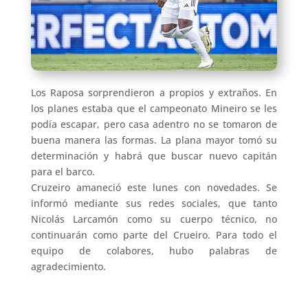
Los Raposa sorprendieron a propios y extraños. En
los planes estaba que el campeonato Mineiro se les
podía escapar, pero casa adentro no se tomaron de
buena manera las formas. La plana mayor tomó su
determinación y habrá que buscar nuevo capitán
para el barco.
Cruzeiro amaneció este lunes con novedades. Se
informó mediante sus redes sociales, que tanto
Nicolás Larcamón como su cuerpo técnico, no
continuarán como parte del Crueiro. Para todo el
equipo de colabores, hubo palabras de
agradecimiento.