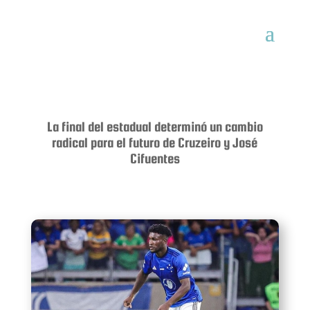
La final del estadual determinó un cambio
radical para el futuro de Cruzeiro y José
Cifuentes