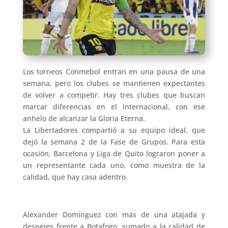
Los torneos Conmebol entran en una pausa de una
semana, pero los clubes se mantienen expectantes
de volver a competir. Hay tres clubes que buscan
marcar diferencias en el internacional, con ese
anhelo de alcanzar la Gloria Eterna.
La Libertadores compartió a su equipo ideal, que
dejó la semana 2 de la Fase de Grupos. Para esta
ocasión, Barcelona y Liga de Quito lograron poner a
un representante cada uno, como muestra de la
calidad, que hay casa adentro.
Alexander Domínguez con más de una atajada y
despejes frente a Botafogo, sumado a la calidad de