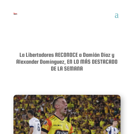
La Libertadores RECONOCE a Damián Díaz y
Alexander Domínguez, EN LO MÁS DESTACADO
DE LA SEMANA