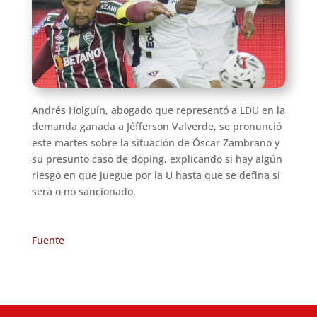
Andrés Holguín, abogado que representó a LDU en la
demanda ganada a Jéfferson Valverde, se pronunció
este martes sobre la situación de Óscar Zambrano y
su presunto caso de doping, explicando si hay algún
riesgo en que juegue por la U hasta que se defina si
será o no sancionado.
Fuente