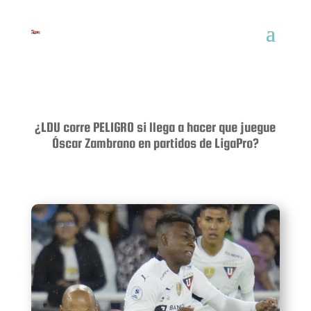
¿LDU corre PELIGRO si llega a hacer que juegue
Óscar Zambrano en partidos de LigaPro?