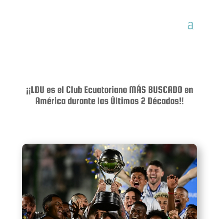
¡¡LDU es el Club Ecuatoriano MÁS BUSCADO en
América durante las Últimas 2 Décadas!!