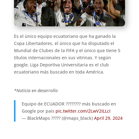
Es el único equipo ecuatoriano que ha ganado la
Copa Libertadores, el único que ha disputado el
Mundial de Clubes de la FIFA y el único que tiene 5
títulos internacionales en sus vitrinas. Y según
google, Liga Deportiva Universitaria es el club
ecuatoriano más buscado en toda América.
*Noticia en desarrollo
Equipo de ECUADOR ???????? más buscado en
Google por pais
pic.twitter.com/2LwV2ILLcI
— BlackMaps ????? (@maps_black)
April 29, 2024