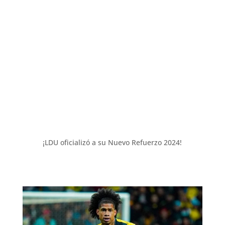
¡LDU oficializó a su Nuevo Refuerzo 2024!