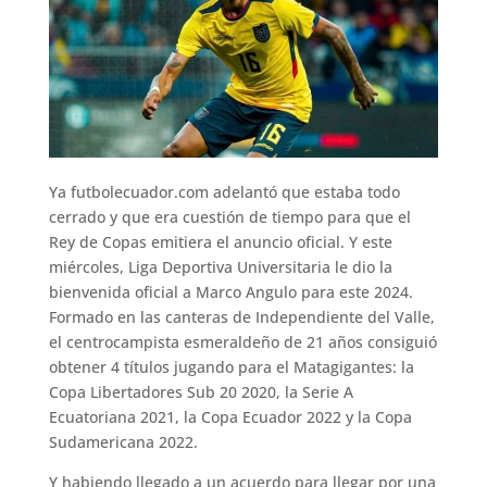
Ya futbolecuador.com adelantó que estaba todo
cerrado y que era cuestión de tiempo para que el
Rey de Copas emitiera el anuncio oficial. Y este
miércoles, Liga Deportiva Universitaria le dio la
bienvenida oficial a Marco Angulo para este 2024.
Formado en las canteras de Independiente del Valle,
el centrocampista esmeraldeño de 21 años consiguió
obtener 4 títulos jugando para el Matagigantes: la
Copa Libertadores Sub 20 2020, la Serie A
Ecuatoriana 2021, la Copa Ecuador 2022 y la Copa
Sudamericana 2022.
Y habiendo llegado a un acuerdo para llegar por una