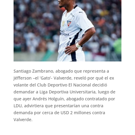
Santiago Zambrano, abogado que representa a
Jéfferson –el ‘Gato’- Valverde, reveló por qué el ex
volante del Club Deportivo El Nacional decidió
demandar a Liga Deportiva Universitaria, luego de
que ayer Andrés Holguín, abogado contratado por
LDU, advirtiera que presentarían una contra
demanda por cerca de USD 2 millones contra
Valverde.