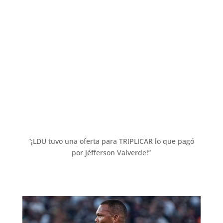
“¡LDU tuvo una oferta para TRIPLICAR lo que pagó
por Jéfferson Valverde!”