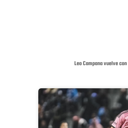
Leo Campana vuelve con I