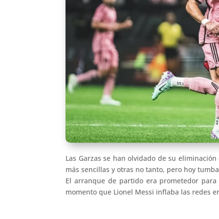
Las Garzas se han olvidado de su eliminación 
más sencillas y otras no tanto, pero hoy tumbar
El arranque de partido era prometedor para e
momento que Lionel Messi inflaba las redes e