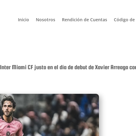
Inicio
Nosotros
Rendición de Cuentas
Código de 
nter Miami CF justo en el día de debut de Xavier Arreaga c