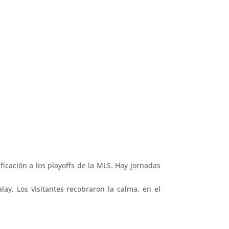
icación a los playoffs de la MLS. Hay jornadas
ay. Los visitantes recobraron la calma, en el