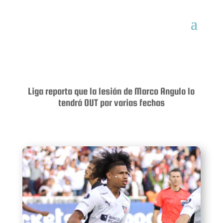
Liga reporta que la lesión de Marco Angulo lo
tendrá OUT por varias fechas