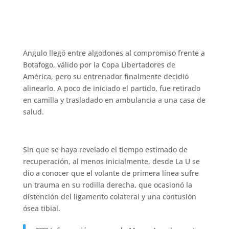
Angulo llegó entre algodones al compromiso frente a
Botafogo, válido por la Copa Libertadores de
América, pero su entrenador finalmente decidió
alinearlo. A poco de iniciado el partido, fue retirado
en camilla y trasladado en ambulancia a una casa de
salud.
Sin que se haya revelado el tiempo estimado de
recuperación, al menos inicialmente, desde La U se
dio a conocer que el volante de primera línea sufre
un trauma en su rodilla derecha, que ocasionó la
distención del ligamento colateral y una contusión
ósea tibial.