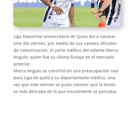
Liga Deportiva Universitaria de Quito dio a conocer
este día viernes, por medio de sus canales oficiales
de comunicación, el parte médico del volante Marco
Angulo; quien fue su último fichaje en el mercado
anterior.
Marco Angulo se convirtió en una preocupación real
para Liga de quito y su departamento médico, una
vez que este viernes se pudo conocer que la lesión
es más delicada de lo que inicialmente se pensaba.