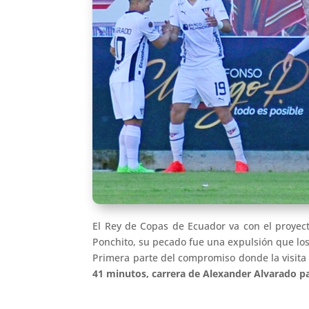
El Rey de Copas de Ecuador va con el proyect
Ponchito, su pecado fue una expulsión que los h
Primera parte del compromiso donde la visita 
41 minutos, carrera de Alexander Alvarado par