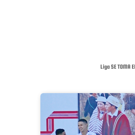
Liga SE TOMA EL