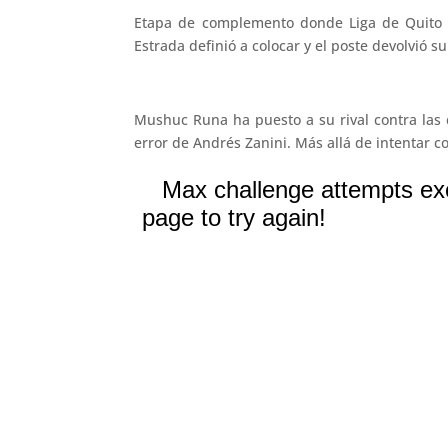
Etapa de complemento donde Liga de Quito m
Estrada definió a colocar y el poste devolvió su
Mushuc Runa ha puesto a su rival contra las 
error de Andrés Zanini. Más allá de intentar 