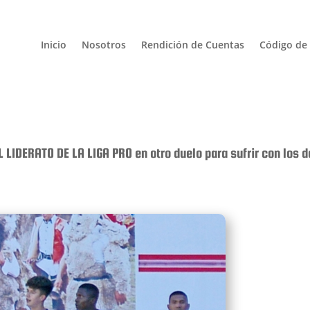
Inicio
Nosotros
Rendición de Cuentas
Código de 
 LIDERATO DE LA LIGA PRO en otro duelo para sufrir con los 