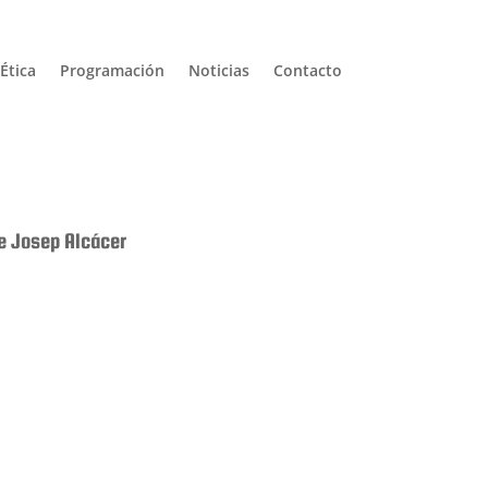
Ética
Programación
Noticias
Contacto
de Josep Alcácer