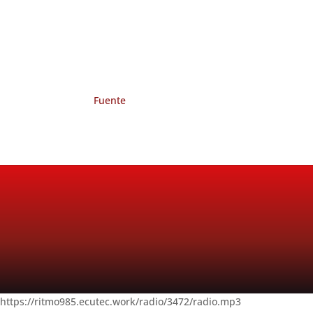
Fuente
https://ritmo985.ecutec.work/radio/3472/radio.mp3