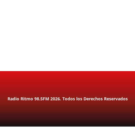
Radio Ritmo 98.5FM 2026. Todos los Derechos Reservados