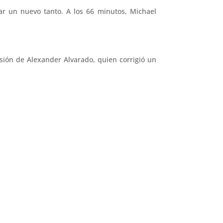
r un nuevo tanto. A los 66 minutos, Michael
sión de Alexander Alvarado, quien corrigió un