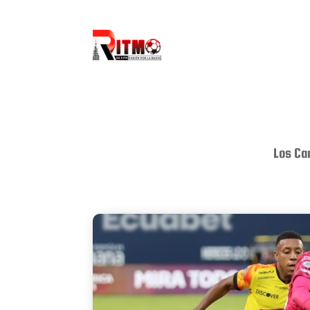
Los Can