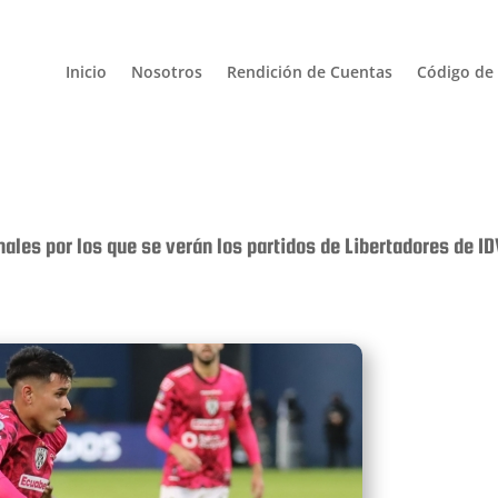
Inicio
Nosotros
Rendición de Cuentas
Código de 
ales por los que se verán los partidos de Libertadores de I