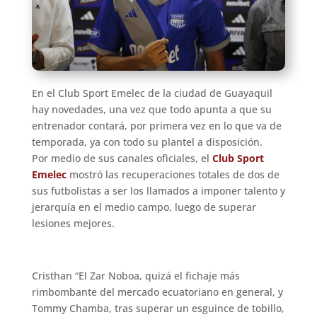
En el Club Sport Emelec de la ciudad de Guayaquil
hay novedades, una vez que todo apunta a que su
entrenador contará, por primera vez en lo que va de
temporada, ya con todo su plantel a disposición.
Por medio de sus canales oficiales, el
Club Sport
Emelec
mostró las recuperaciones totales de dos de
sus futbolistas a ser los llamados a imponer talento y
jerarquía en el medio campo, luego de superar
lesiones mejores.
Cristhan “El Zar Noboa, quizá el fichaje más
rimbombante del mercado ecuatoriano en general, y
Tommy Chamba, tras superar un esguince de tobillo,