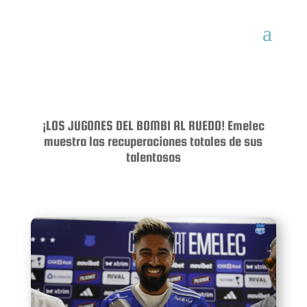
¡LOS JUGONES DEL BOMBI AL RUEDO! Emelec
muestra las recuperaciones totales de sus
talentosos