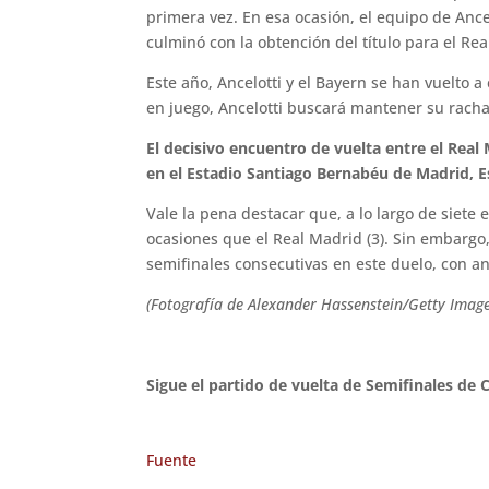
primera vez. En esa ocasión, el equipo de Anc
culminó con la obtención del título para el Re
Este año, Ancelotti y el Bayern se han vuelto 
en juego, Ancelotti buscará mantener su racha 
El decisivo encuentro de vuelta entre el Rea
en el Estadio Santiago Bernabéu de Madrid, Es
Vale la pena destacar que, a lo largo de siete
ocasiones que el Real Madrid (3). Sin embargo,
semifinales consecutivas en este duelo, con an
(Fotografía de Alexander Hassenstein/Getty Image
Sigue el partido de vuelta de Semifinales d
Fuente