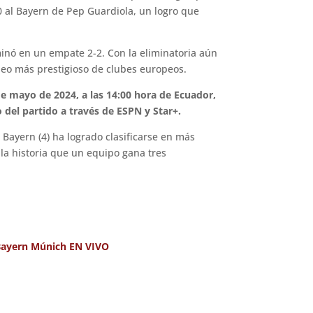
0 al Bayern de Pep Guardiola, un logro que
rminó en un empate 2-2. Con la eliminatoria aún
rneo más prestigioso de clubes europeos.
de mayo de 2024, a las 14:00 hora de Ecuador,
 del partido a través de ESPN y Star+.
 Bayern (4) ha logrado clasificarse en más
 la historia que un equipo gana tres
Bayern Múnich EN VIVO