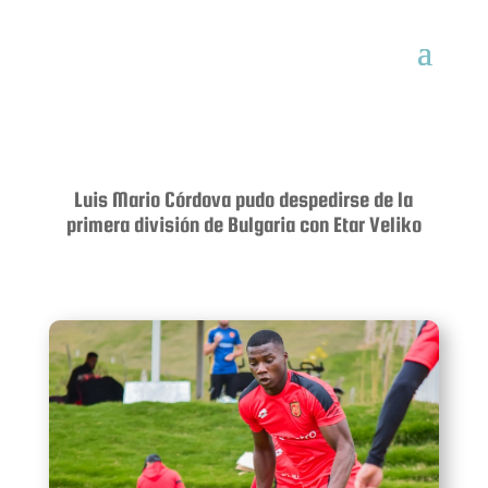
Luis Mario Córdova pudo despedirse de la
primera división de Bulgaria con Etar Veliko