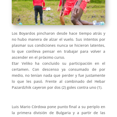
Los Boyardos pincharon desde hace tiempo atrás y
no hubo manera de alzar el vuelo. Sus intentos por
plasmar sus condiciones nunca se hicieron latentes,
lo que conlleva pensar en trabajar para volver a
ascender en el próximo curso.
Etar Veliko ha concluido su participación en el
certamen. Con descenso ya consumado de por
medio, no tenían nada que perder y fue justamente
lo que les pasó. Frente al combinado del Hebar
Pazardzhik cayeron por dos (2) goles contra uno (1).
Luis Mario Córdova pone punto final a su periplo en
la primera división de Bulgaria y a partir de las