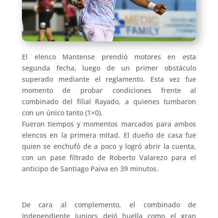
El elenco Mantense prendió motores en esta
segunda fecha, luego de un primer obstáculo
superado mediante el reglamento. Esta vez fue
momento de probar condiciones frente al
combinado del filial Rayado, a quienes tumbaron
con un único tanto (1×0).
Fueron tiempos y momentos marcados para ambos
elencos en la primera mitad. El dueño de casa fue
quien se enchufó de a poco y logró abrir la cuenta,
con un pase filtrado de Roberto Valarezo para el
anticipo de Santiago Paiva en 39 minutos.
De cara al complemento, el combinado de
Independiente Juniors dejó huella como el gran