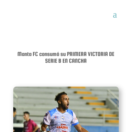
Manta FC consumó su PRIMERA VICTORIA DE
SERIE B EN CANCHA