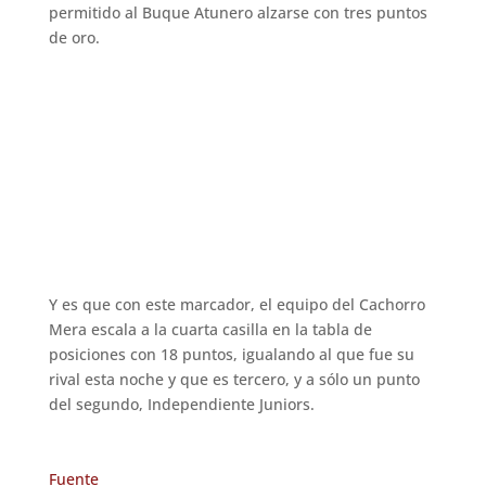
permitido al Buque Atunero alzarse con tres puntos
de oro.
Y es que con este marcador, el equipo del Cachorro
Mera escala a la cuarta casilla en la tabla de
posiciones con 18 puntos, igualando al que fue su
rival esta noche y que es tercero, y a sólo un punto
del segundo, Independiente Juniors.
Fuente