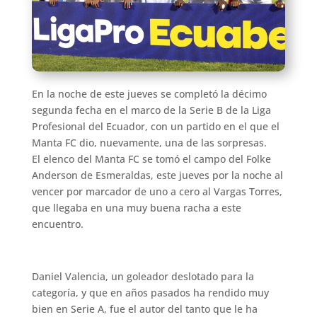
En la noche de este jueves se completó la décimo
segunda fecha en el marco de la Serie B de la Liga
Profesional del Ecuador, con un partido en el que el
Manta FC dio, nuevamente, una de las sorpresas.
El elenco del Manta FC se tomó el campo del Folke
Anderson de Esmeraldas, este jueves por la noche al
vencer por marcador de uno a cero al Vargas Torres,
que llegaba en una muy buena racha a este
encuentro.
Daniel Valencia, un goleador deslotado para la
categoría, y que en años pasados ha rendido muy
bien en Serie A, fue el autor del tanto que le ha