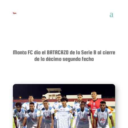
Manta FC dio el BATACAZO de la Serie B al cierre
de la décimo segunda fecha