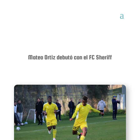
Mateo Ortiz debutó con el FC Sheriff