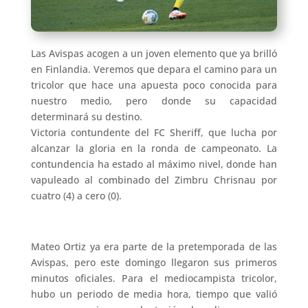
Las Avispas acogen a un joven elemento que ya brilló
en Finlandia. Veremos que depara el camino para un
tricolor que hace una apuesta poco conocida para
nuestro medio, pero donde su capacidad
determinará su destino.
Victoria contundente del FC Sheriff, que lucha por
alcanzar la gloria en la ronda de campeonato. La
contundencia ha estado al máximo nivel, donde han
vapuleado al combinado del Zimbru Chrisnau por
cuatro (4) a cero (0).
Mateo Ortiz ya era parte de la pretemporada de las
Avispas, pero este domingo llegaron sus primeros
minutos oficiales. Para el mediocampista tricolor,
hubo un periodo de media hora, tiempo que valió