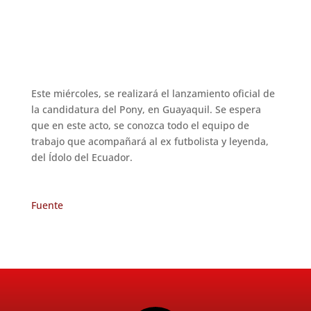
Este miércoles, se realizará el lanzamiento oficial de
la candidatura del Pony, en Guayaquil. Se espera
que en este acto, se conozca todo el equipo de
trabajo que acompañará al ex futbolista y leyenda,
del Ídolo del Ecuador.
Fuente