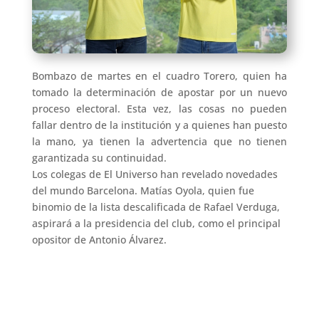
Bombazo de martes en el cuadro Torero, quien ha
tomado la determinación de apostar por un nuevo
proceso electoral. Esta vez, las cosas no pueden
fallar dentro de la institución y a quienes han puesto
la mano, ya tienen la advertencia que no tienen
garantizada su continuidad.
Los colegas de El Universo han revelado novedades
del mundo Barcelona. Matías Oyola, quien fue
binomio de la lista descalificada de Rafael Verduga,
aspirará a la presidencia del club, como el principal
opositor de Antonio Álvarez.