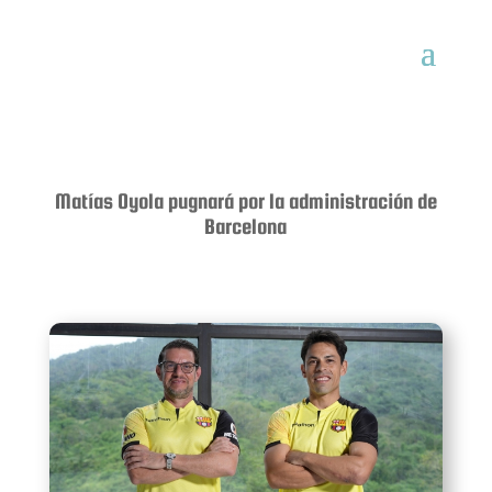
Matías Oyola pugnará por la administración de
Barcelona