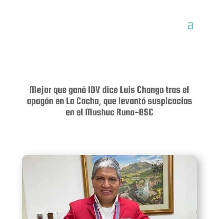
Mejor que ganó IDV dice Luis Chango tras el
apagón en La Cocha, que levantó suspicacias
en el Mushuc Runa-BSC