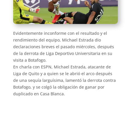
Evidentemente inconforme con el resultado y el
rendimiento del equipo, Michael Estrada dio
declaraciones breves el pasado miércoles, después
de la derrota de Liga Deportivo Universitaria en su
visita a Botafogo.
En charla con ESPN, Michael Estrada, atacante de
Liga de Quito y a quien se le abrió el arco después
de una sequía larguísima, lamentó la derrota contra
Botafogo, y se colgó la obligación de ganar por
duplicado en Casa Blanca.