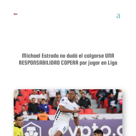
Michael Estrada no dudó el colgarse UNA
RESPONSABILIDAD COPERA por jugar en Liga