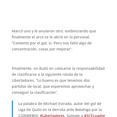
Marcó uno y le anularon otro, evidenciando que
finalmente el arco se le abrió en lo personal.
“Contento por el gol, sí. Pero nos faltó algo de
concentración, cosas por mejorar”.
Finalmente, no dudó en colocarse la responsabilidad
de clasificarse a la siguiente ronda de la
Libertadores. “Lo bueno es que tenemos dos
partidos de local, que esperemos aprovechar y
conseguir la clasificación”.
La palabra de Michael Estrada, autor del gol de
Liga de Quito en la derrota ante Botafogo por la
CONMEBOL
#Libertadores
. Súmate a
#SCEcuador