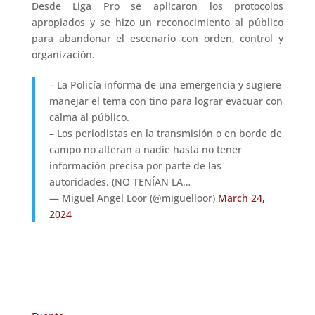
Desde Liga Pro se aplicaron los protocolos
apropiados y se hizo un reconocimiento al público
para abandonar el escenario con orden, control y
organización.
– La Policía informa de una emergencia y sugiere
manejar el tema con tino para lograr evacuar con
calma al público.
– Los periodistas en la transmisión o en borde de
campo no alteran a nadie hasta no tener
información precisa por parte de las
autoridades. (NO TENÍAN LA…
— Miguel Angel Loor (@miguelloor)
March 24,
2024