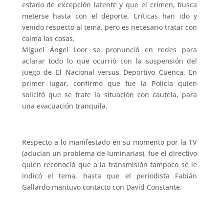
estado de excepción latente y que el crimen, busca
meterse hasta con el deporte. Críticas han ido y
venido respecto al tema, pero es necesario tratar con
calma las cosas.
Miguel Ángel Loor se pronunció en redes para
aclarar todo lo que ocurrió con la suspensión del
juego de El Nacional versus Deportivo Cuenca. En
primer lugar, confirmó que fue la Policía quien
solicitó que se trate la situación con cautela, para
una evacuación tranquila.
Respecto a lo manifestado en su momento por la TV
(aducían un problema de luminarias), fue el directivo
quien reconoció que a la transmisión tampoco se le
indicó el tema, hasta que el periodista Fabián
Gallardo mantuvo contacto con David Constante.