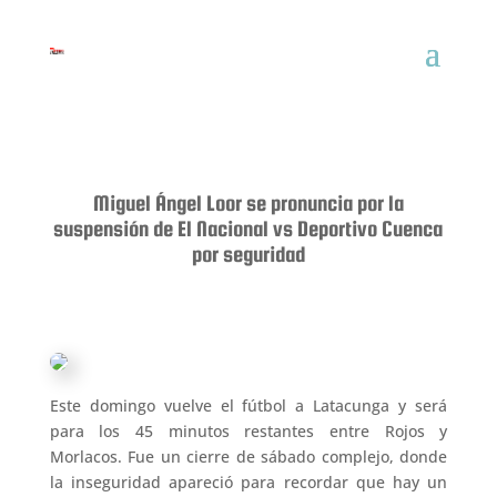
Miguel Ángel Loor se pronuncia por la
suspensión de El Nacional vs Deportivo Cuenca
por seguridad
Este domingo vuelve el fútbol a Latacunga y será
para los 45 minutos restantes entre Rojos y
Morlacos. Fue un cierre de sábado complejo, donde
la inseguridad apareció para recordar que hay un