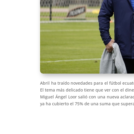
Abril ha traído novedades para el fútbol ecuat
El tema más delicado tiene que ver con el dine
Miguel Ángel Loor salió con una nueva aclarac
ya ha cubierto el 75% de una suma que supera 