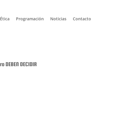
Ética
Programación
Noticias
Contacto
Pro DEBEN DECIDIR