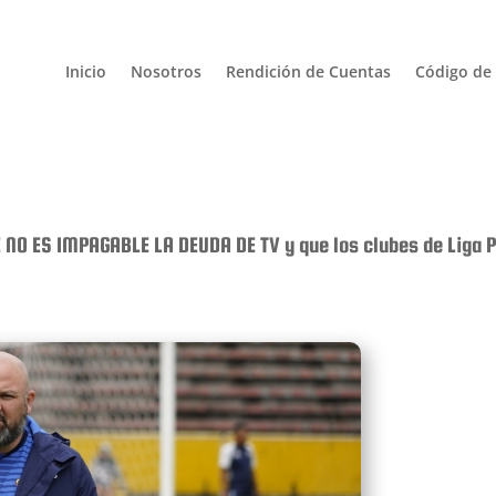
Inicio
Nosotros
Rendición de Cuentas
Código de 
 NO ES IMPAGABLE LA DEUDA DE TV y que los clubes de Liga 