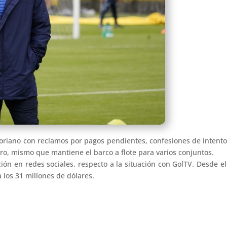
oriano con reclamos por pagos pendientes, confesiones de intento d
ro, mismo que mantiene el barco a flote para varios conjuntos.
ión en redes sociales, respecto a la situación con GolTV. Desde 
los 31 millones de dólares.