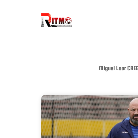
Miguel Loor CREE