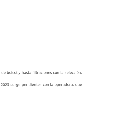
e boicot y hasta filtraciones con la selección.
el 2023 surge pendientes con la operadora, que