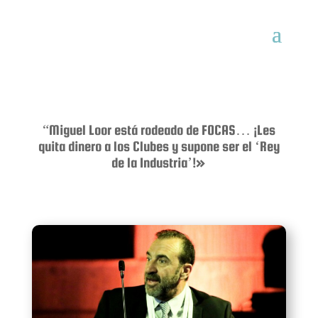
“Miguel Loor está rodeado de FOCAS… ¡Les
quita dinero a los Clubes y supone ser el ‘Rey
de la Industria’!»