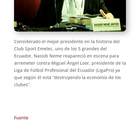
Considerado el mejor presidente en la historia del
Club Sport Emelec, uno de los 5 grandes del
Ecuador, Nassib Neme reapareció en escena para
arremeter contra Miguel Ángel Loor, presidente de la
Liga de Fútbol Profesional del Ecuador (LigaPro) ya
que según él está “destruyendo la economía de los
clubes”.
Fuente