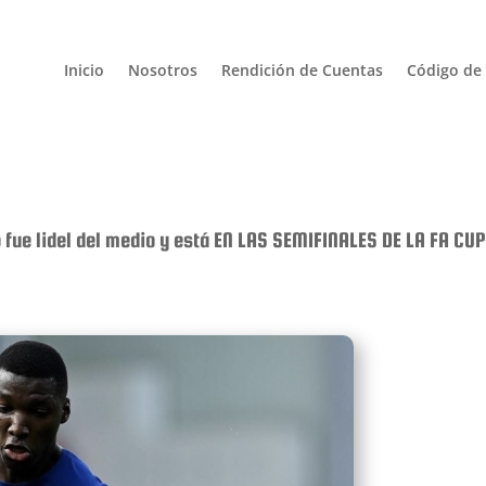
Inicio
Nosotros
Rendición de Cuentas
Código de 
fue lidel del medio y está EN LAS SEMIFINALES DE LA FA CUP