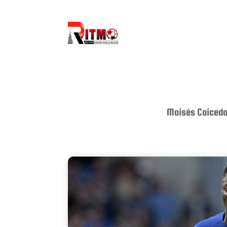
Moisés Caicedo 