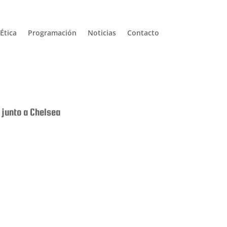
Ética
Programación
Noticias
Contacto
 junto a Chelsea