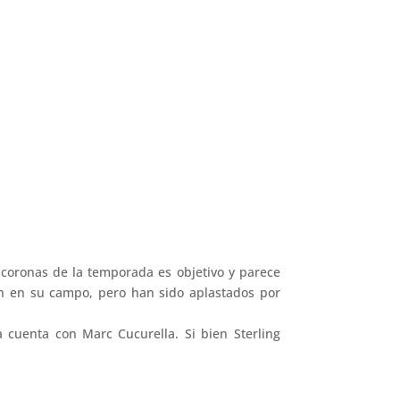
 coronas de la temporada es objetivo y parece
ión en su campo, pero han sido aplastados por
a cuenta con Marc Cucurella. Si bien Sterling