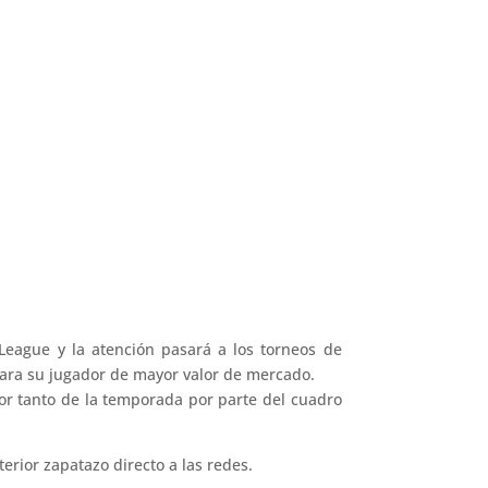
League y la atención pasará a los torneos de
 para su jugador de mayor valor de mercado.
or tanto de la temporada por parte del cuadro
erior zapatazo directo a las redes.