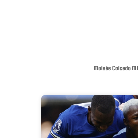
Moisés Caicedo MAN