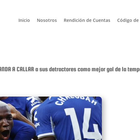
Inicio
Nosotros
Rendición de Cuentas
Código de 
DA A CALLAR a sus detractores como mejor gol de la tempo