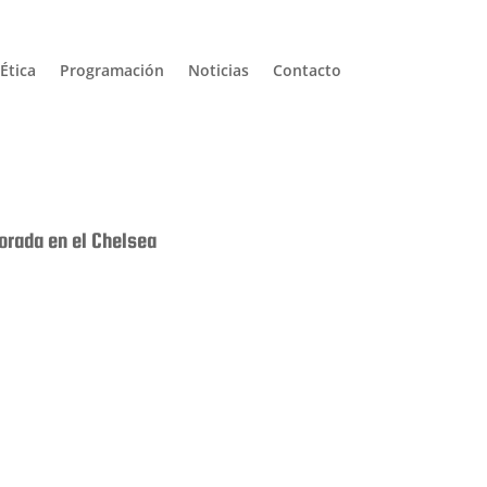
Ética
Programación
Noticias
Contacto
rada en el Chelsea