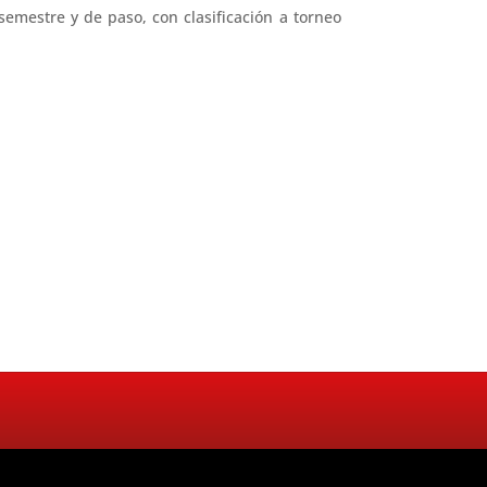
emestre y de paso, con clasificación a torneo