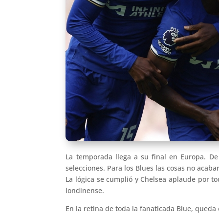
La temporada llega a su final en Europa. De
selecciones. Para los Blues las cosas no acaba
La lógica se cumplió y Chelsea aplaude por tod
londinense.
En la retina de toda la fanaticada Blue, queda