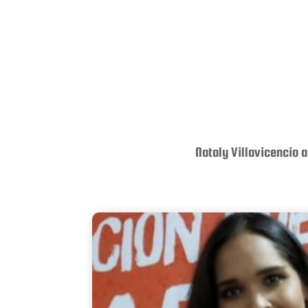
Nataly Villavicencio 