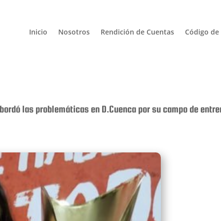
Inicio
Nosotros
Rendición de Cuentas
Código de 
abordó las problemáticas en D.Cuenca por su campo de entr