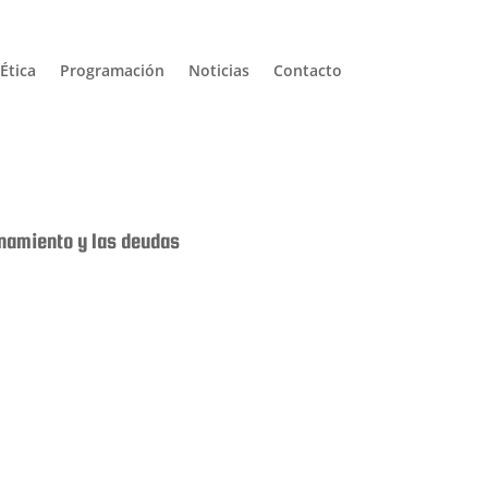
Ética
Programación
Noticias
Contacto
enamiento y las deudas