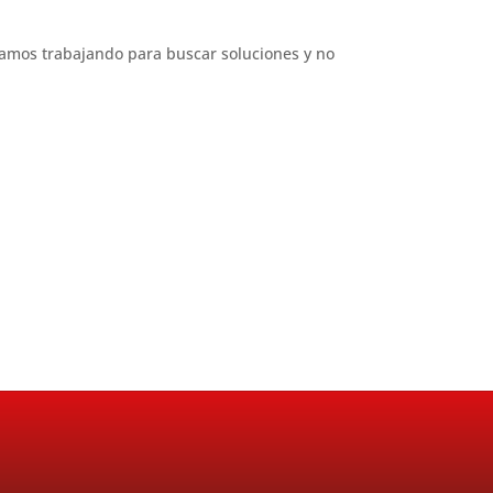
tamos trabajando para buscar soluciones y no