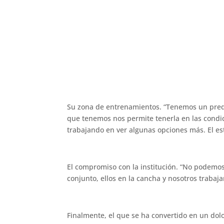
Su zona de entrenamientos. “Tenemos un predi
que tenemos nos permite tenerla en las condi
trabajando en ver algunas opciones más. El es
El compromiso con la institución. “No podemos 
conjunto, ellos en la cancha y nosotros trabaj
Finalmente, el que se ha convertido en un dol