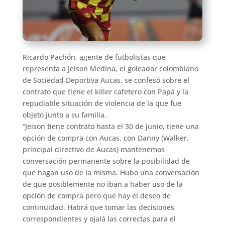
Ricardo Pachón, agente de futbolistas que
representa a Jeison Medina, el goleador colombiano
de Sociedad Deportiva Aucas, se confesó sobre el
contrato que tiene el killer cafetero con Papá y la
repudiable situación de violencia de la que fue
objeto junto a su familia.
“Jeison tiene contrato hasta el 30 de junio, tiene una
opción de compra con Aucas, con Danny (Walker,
principal directivo de Aucas) mantenemos
conversación permanente sobre la posibilidad de
que hagan uso de la misma. Hubo una conversación
de que posiblemente no iban a haber uso de la
opción de compra pero que hay el deseo de
continuidad. Habrá que tomar las decisiones
correspondientes y ojalá las correctas para el