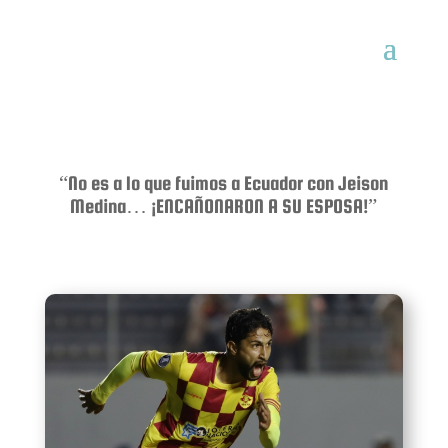
“No es a lo que fuimos a Ecuador con Jeison
Medina… ¡ENCAÑONARON A SU ESPOSA!”