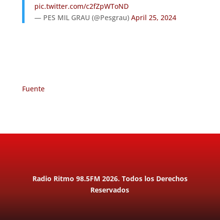
pic.twitter.com/c2fZpWToND
— PES MIL GRAU (@Pesgrau)
April 25, 2024
Fuente
Radio Ritmo 98.5FM 2026. Todos los Derechos
Reservados