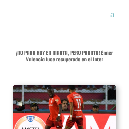
¡NO PARA HOY EN MANTA, PERO PRONTO! Énner
Valencia luce recuperado en el Inter