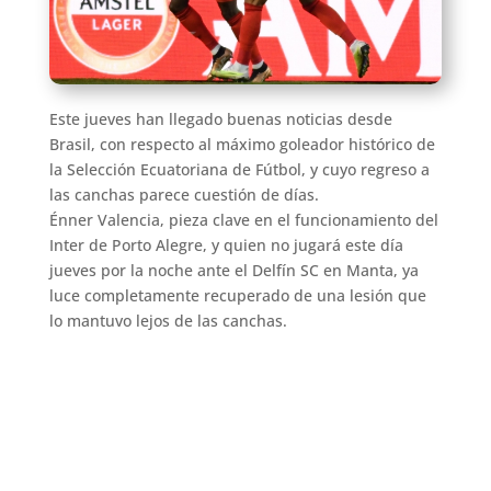
Este jueves han llegado buenas noticias desde
Brasil, con respecto al máximo goleador histórico de
la Selección Ecuatoriana de Fútbol, y cuyo regreso a
las canchas parece cuestión de días.
Énner Valencia, pieza clave en el funcionamiento del
Inter de Porto Alegre, y quien no jugará este día
jueves por la noche ante el Delfín SC en Manta, ya
luce completamente recuperado de una lesión que
lo mantuvo lejos de las canchas.