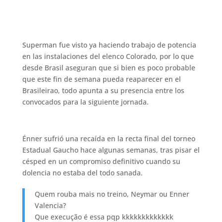
Superman fue visto ya haciendo trabajo de potencia
en las instalaciones del elenco Colorado, por lo que
desde Brasil aseguran que si bien es poco probable
que este fin de semana pueda reaparecer en el
Brasileirao, todo apunta a su presencia entre los
convocados para la siguiente jornada.
Énner sufrió una recaída en la recta final del torneo
Estadual Gaucho hace algunas semanas, tras pisar el
césped en un compromiso definitivo cuando su
dolencia no estaba del todo sanada.
Quem rouba mais no treino, Neymar ou Enner
Valencia?
Que execução é essa pqp kkkkkkkkkkkkk