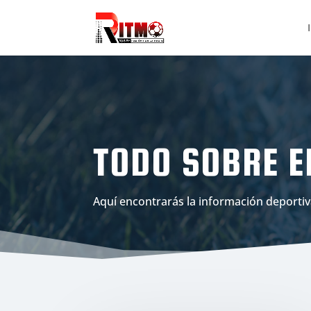
TODO SOBRE E
Aquí encontrarás la información deportiv