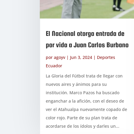
El Nacional otorga entrada de
por vida a Juan Carlos Burbano
por
agoyv
|
Jun 3, 2024
|
Deportes
Ecuador
La Gloria del Fútbol trata de llegar con
nuevos aires y ánimos para su
institución. Marco Pazos ha buscado
enganchar a la afición, con el deseo de
ver el Atahualpa nuevamente copado de
color rojo. Parte de su plan trata de
acordarse de los ídolos y darles un...