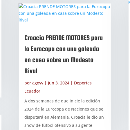
Croacia PRENDE MOTORES para
la Eurocopa con una goleada
en casa sobre un Modesto
Rival
por
agoyv
|
Jun 3, 2024
|
Deportes
Ecuador
A dos semanas de que inicie la edición
2024 de la Eurocopa de Naciones que se
disputará en Alemania, Croacia le dio un
show de fútbol ofensivo a su gente