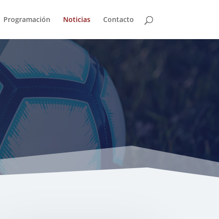
Programación
Noticias
Contacto