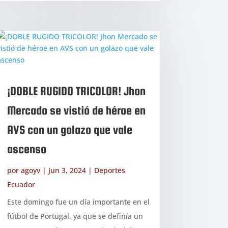
¡DOBLE RUGIDO TRICOLOR! Jhon
Mercado se vistió de héroe en
AVS con un golazo que vale
ascenso
por
agoyv
|
Jun 3, 2024
|
Deportes
Ecuador
Este domingo fue un día importante en el
fútbol de Portugal, ya que se definía un