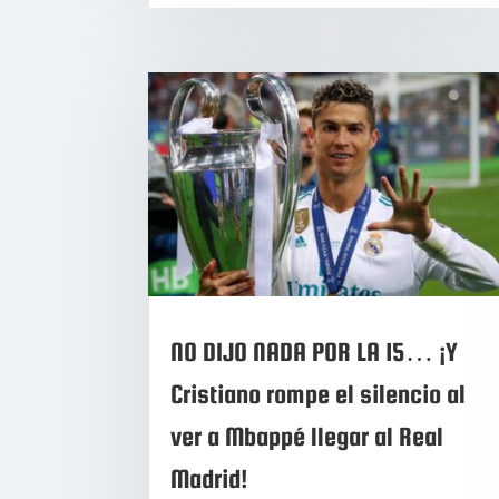
NO DIJO NADA POR LA 15… ¡Y
Cristiano rompe el silencio al
ver a Mbappé llegar al Real
Madrid!