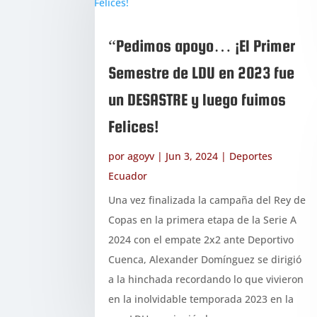
“Pedimos apoyo… ¡El Primer
Semestre de LDU en 2023 fue
un DESASTRE y luego fuimos
Felices!
por
agoyv
|
Jun 3, 2024
|
Deportes
Ecuador
Una vez finalizada la campaña del Rey de
Copas en la primera etapa de la Serie A
2024 con el empate 2x2 ante Deportivo
Cuenca, Alexander Domínguez se dirigió
a la hinchada recordando lo que vivieron
en la inolvidable temporada 2023 en la