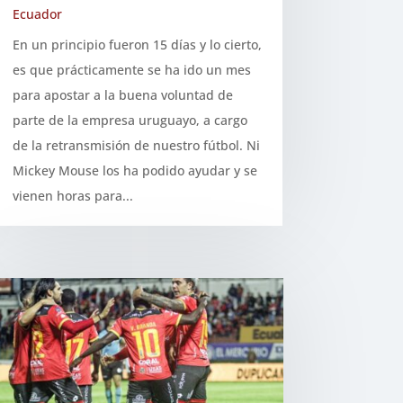
Ecuador
En un principio fueron 15 días y lo cierto,
es que prácticamente se ha ido un mes
para apostar a la buena voluntad de
parte de la empresa uruguayo, a cargo
de la retransmisión de nuestro fútbol. Ni
Mickey Mouse los ha podido ayudar y se
vienen horas para...