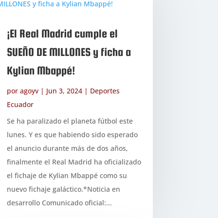
¡El Real Madrid cumple el
SUEÑO DE MILLONES y ficha a
Kylian Mbappé!
por
agoyv
|
Jun 3, 2024
|
Deportes
Ecuador
Se ha paralizado el planeta fútbol este
lunes. Y es que habiendo sido esperado
el anuncio durante más de dos años,
finalmente el Real Madrid ha oficializado
el fichaje de Kylian Mbappé como su
nuevo fichaje galáctico.*Noticia en
desarrollo Comunicado oficial:...