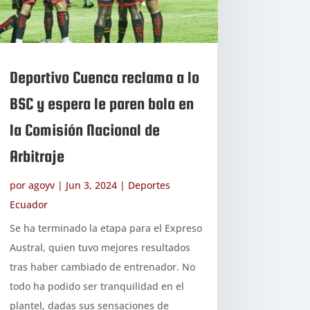
Deportivo Cuenca reclama a lo
BSC y espera le paren bola en
la Comisión Nacional de
Arbitraje
por
agoyv
|
Jun 3, 2024
|
Deportes
Ecuador
Se ha terminado la etapa para el Expreso
Austral, quien tuvo mejores resultados
tras haber cambiado de entrenador. No
todo ha podido ser tranquilidad en el
plantel, dadas sus sensaciones de