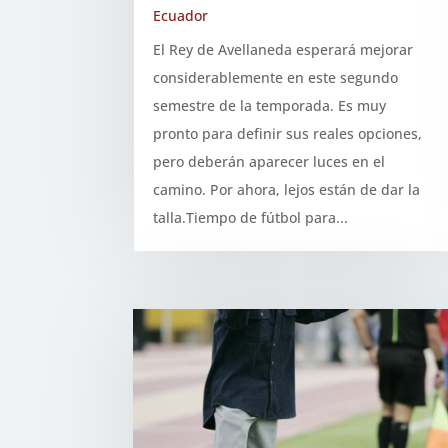
Ecuador
El Rey de Avellaneda esperará mejorar
considerablemente en este segundo
semestre de la temporada. Es muy
pronto para definir sus reales opciones,
pero deberán aparecer luces en el
camino. Por ahora, lejos están de dar la
talla.Tiempo de fútbol para...