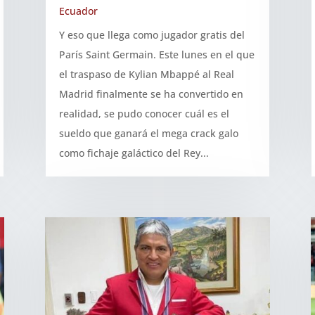
Ecuador
Y eso que llega como jugador gratis del
París Saint Germain. Este lunes en el que
el traspaso de Kylian Mbappé al Real
Madrid finalmente se ha convertido en
realidad, se pudo conocer cuál es el
sueldo que ganará el mega crack galo
como fichaje galáctico del Rey...