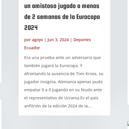
un amistoso jugado a menos
de 2 semanas de la Eurocopa
2024
por
agoyv
|
Jun 3, 2024
|
Deportes
Ecuador
Era una prueba ante un adversario que
también jugará la Eurocopa. Y
afrontando la ausencia de Toni Kroos, su
jugador insignia, Alemania apenas pudo
empatar 0 a 0 jugando en su feudo ante
el representativo de Ucrania.Es el país
anfitrión de la edición 2024 de la...