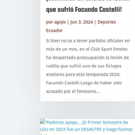
que sufrió Facundo Castelli!
por
agoyv
|
Jun 3, 2024
|
Deportes
Ecuador
Si bien no va a tener partidos oficiales en
más de un mes, en el Club Sport Emelec
ha despertado preocupación la lesión de
rodilla que sufrió uno de sus fichajes
estelares para esta temporada 2024:
Facundo Castelli.Luego de haber sido
acosado por el fantasma...