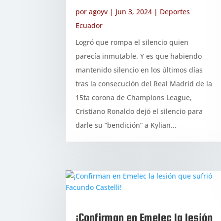
por
agoyv
|
Jun 3, 2024
|
Deportes
Ecuador
Logró que rompa el silencio quien
parecía inmutable. Y es que habiendo
mantenido silencio en los últimos días
tras la consecución del Real Madrid de la
15ta corona de Champions League,
Cristiano Ronaldo dejó el silencio para
darle su “bendición” a Kylian...
¡Confirman en Emelec la lesión