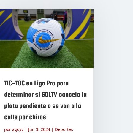
TIC-TOC en Liga Pro para
determinar si GOLTV cancela la
plata pendiente o se van a la
calle por chiros
por
agoyv
|
Jun 3, 2024
|
Deportes