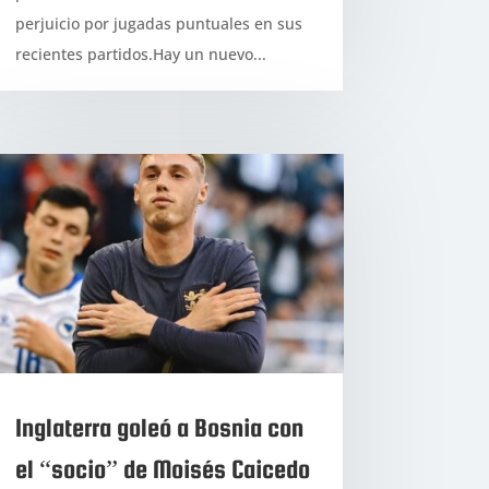
perjuicio por jugadas puntuales en sus
recientes partidos.Hay un nuevo...
Inglaterra goleó a Bosnia con
el “socio” de Moisés Caicedo