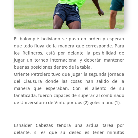
El balompié boliviano se puso en orden y esperan
que todo fluya de la manera que corresponde. Para
los Refineros, está por delante la posibilidad de
jugar un torneo internacional y deberán mantener
buenas posiciones dentro de la tabla.
Oriente Petrolero tuvo que jugar la segunda jornada
del Clausura donde las cosas han salido de la
manera que esperaban. Con el aliento de su
fanaticada, fueron capaces de superar al combinado
de Universitario de Vinto por dos (2) goles a uno (1).
Esnaider Cabezas tendrá una ardua tarea por
delante, si es que su deseo es tener minutos