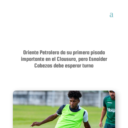
Oriente Petrolero da su primera pisada
importante en el Clausura, pero Esnaider
Cabezas debe esperar turno