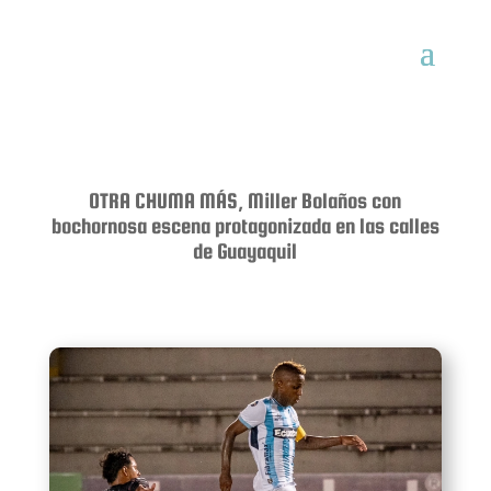
OTRA CHUMA MÁS, Miller Bolaños con
bochornosa escena protagonizada en las calles
de Guayaquil