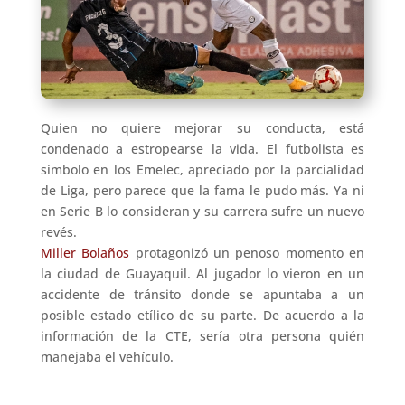
Quien no quiere mejorar su conducta, está
condenado a estropearse la vida. El futbolista es
símbolo en los Emelec, apreciado por la parcialidad
de Liga, pero parece que la fama le pudo más. Ya ni
en Serie B lo consideran y su carrera sufre un nuevo
revés.
Miller Bolaños
protagonizó un penoso momento en
la ciudad de Guayaquil. Al jugador lo vieron en un
accidente de tránsito donde se apuntaba a un
posible estado etílico de su parte. De acuerdo a la
información de la CTE, sería otra persona quién
manejaba el vehículo.