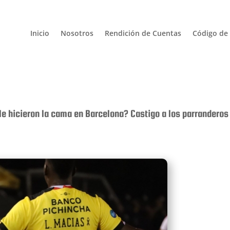
Inicio
Nosotros
Rendición de Cuentas
Código de 
e hicieron la cama en Barcelona? Castigo a los parranderos 