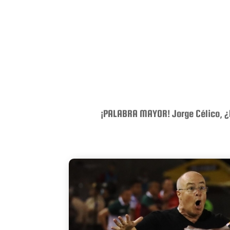
¡PALABRA MAYOR! Jorge Célico, ¿l