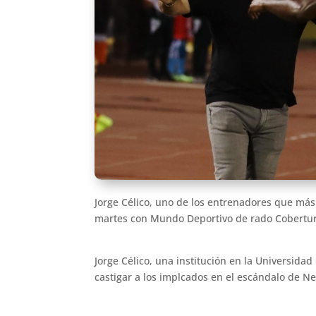
Jorge Célico, uno de los entrenadores que más 
martes con Mundo Deportivo de rado Cobertur
Jorge Célico, una institución en la Universidad
castigar a los implcados en el escándalo de New