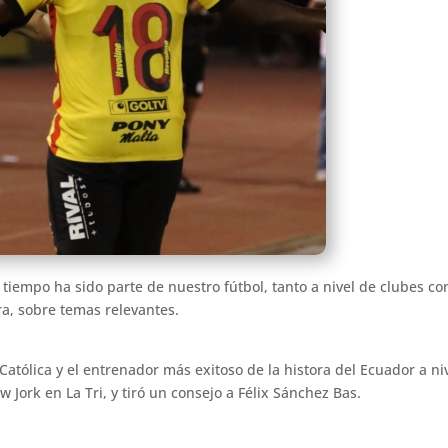
tiempo ha sido parte de nuestro fútbol, tanto a nivel de clubes co
a, sobre temas relevantes.
 Católica y el entrenador más exitoso de la histora del Ecuador a ni
 Jork en La Tri, y tiró un consejo a Félix Sánchez Bas.