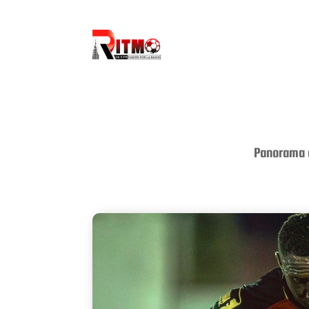
Panorama c