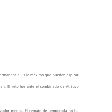
 permanencia. Es lo máximo que pueden aspirar
an. El reto fue ante el combinado de Atlético
jugador menos. El remate de temporada no ha