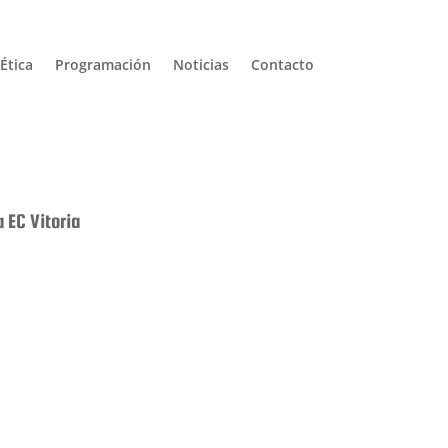
Ética
Programación
Noticias
Contacto
 EC Vitoria