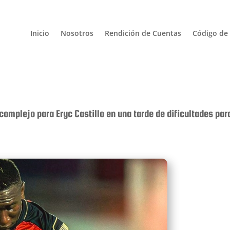
Inicio
Nosotros
Rendición de Cuentas
Código de 
omplejo para Eryc Castillo en una tarde de dificultades para