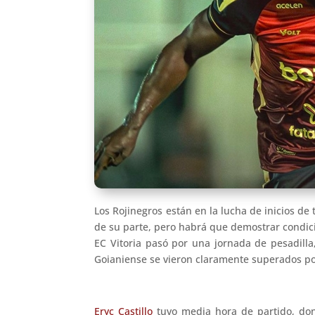
Los Rojinegros están en la lucha de inicios 
de su parte, pero habrá que demostrar condic
EC Vitoria pasó por una jornada de pesadilla
Goianiense se vieron claramente superados por 
Eryc Castillo
tuvo media hora de partido, do