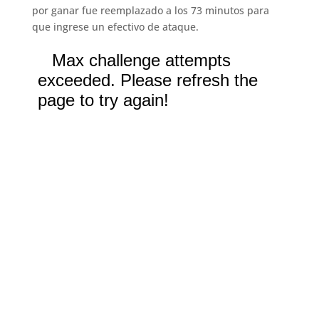
por ganar fue reemplazado a los 73 minutos para
que ingrese un efectivo de ataque.