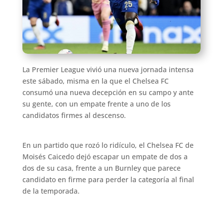
La Premier League vivió una nueva jornada intensa
este sábado, misma en la que el Chelsea FC
consumó una nueva decepción en su campo y ante
su gente, con un empate frente a uno de los
candidatos firmes al descenso.
En un partido que rozó lo ridículo, el Chelsea FC de
Moisés Caicedo dejó escapar un empate de dos a
dos de su casa, frente a un Burnley que parece
candidato en firme para perder la categoría al final
de la temporada.