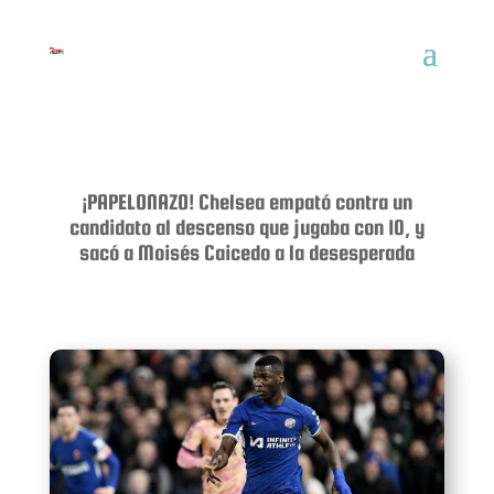
¡PAPELONAZO! Chelsea empató contra un
candidato al descenso que jugaba con 10, y
sacó a Moisés Caicedo a la desesperada