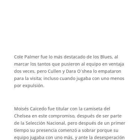
Cole Palmer fue lo más destacado de los Blues, al
marcar los tantos que pusieron al equipo en ventaja
dos veces, pero Cullen y Dara O´shea lo empataron
para la visita; incluso cuando jugaba con uno menos
por expulsión.
Moisés Caicedo fue titular con la camiseta del
Chelsea en este compromiso, después de ser parte
de la Selección Nacional, pero después de un primer
tiempo su presencia comenzó a sobrar porque su
equipo jugaba con uno más, y ante la desesperación