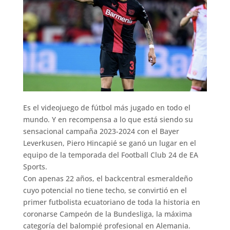
Es el videojuego de fútbol más jugado en todo el
mundo. Y en recompensa a lo que está siendo su
sensacional campaña 2023-2024 con el Bayer
Leverkusen, Piero Hincapié se ganó un lugar en el
equipo de la temporada del Football Club 24 de EA
Sports.
Con apenas 22 años, el backcentral esmeraldeño
cuyo potencial no tiene techo, se convirtió en el
primer futbolista ecuatoriano de toda la historia en
coronarse Campeón de la Bundesliga, la máxima
categoría del balompié profesional en Alemania.