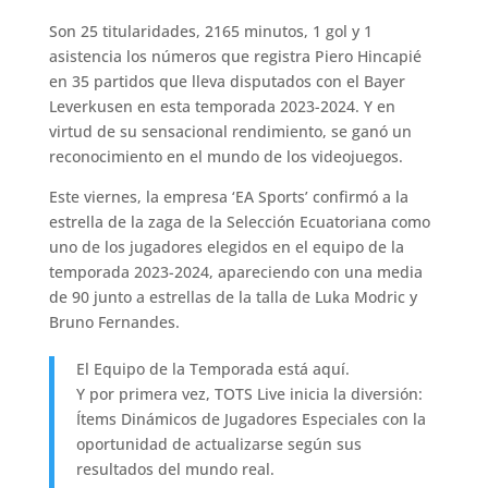
Son 25 titularidades, 2165 minutos, 1 gol y 1
asistencia los números que registra Piero Hincapié
en 35 partidos que lleva disputados con el Bayer
Leverkusen en esta temporada 2023-2024. Y en
virtud de su sensacional rendimiento, se ganó un
reconocimiento en el mundo de los videojuegos.
Este viernes, la empresa ‘EA Sports’ confirmó a la
estrella de la zaga de la Selección Ecuatoriana como
uno de los jugadores elegidos en el equipo de la
temporada 2023-2024, apareciendo con una media
de 90 junto a estrellas de la talla de Luka Modric y
Bruno Fernandes.
El Equipo de la Temporada está aquí.
Y por primera vez, TOTS Live inicia la diversión:
Ítems Dinámicos de Jugadores Especiales con la
oportunidad de actualizarse según sus
resultados del mundo real.