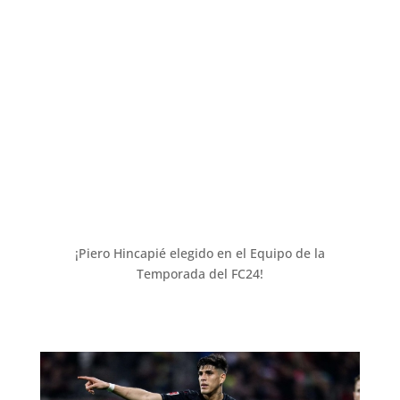
¡Piero Hincapié elegido en el Equipo de la
Temporada del FC24!