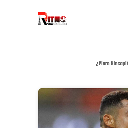
¿Piero Hincapi