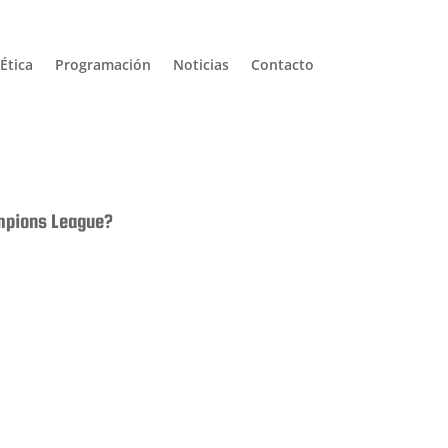
Ética
Programación
Noticias
Contacto
ampions League?