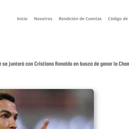
Inicio
Nosotros
Rendición de Cuentas
Código de 
é se juntará con Cristiano Ronaldo en busca de ganar la Ch