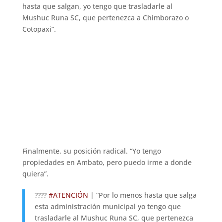
hasta que salgan, yo tengo que trasladarle al
Mushuc Runa SC, que pertenezca a Chimborazo o
Cotopaxi”.
Finalmente, su posición radical. “Yo tengo
propiedades en Ambato, pero puedo irme a donde
quiera”.
????
#ATENCIÓN
| “Por lo menos hasta que salga
esta administración municipal yo tengo que
trasladarle al Mushuc Runa SC, que pertenezca