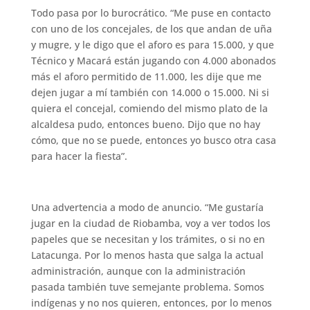
Todo pasa por lo burocrático. “Me puse en contacto
con uno de los concejales, de los que andan de uña
y mugre, y le digo que el aforo es para 15.000, y que
Técnico y Macará están jugando con 4.000 abonados
más el aforo permitido de 11.000, les dije que me
dejen jugar a mí también con 14.000 o 15.000. Ni si
quiera el concejal, comiendo del mismo plato de la
alcaldesa pudo, entonces bueno. Dijo que no hay
cómo, que no se puede, entonces yo busco otra casa
para hacer la fiesta”.
Una advertencia a modo de anuncio. “Me gustaría
jugar en la ciudad de Riobamba, voy a ver todos los
papeles que se necesitan y los trámites, o si no en
Latacunga. Por lo menos hasta que salga la actual
administración, aunque con la administración
pasada también tuve semejante problema. Somos
indígenas y no nos quieren, entonces, por lo menos