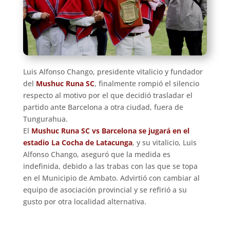
Luis Alfonso Chango, presidente vitalicio y fundador
del
Mushuc Runa SC
, finalmente rompió el silencio
respecto al motivo por el que decidió trasladar el
partido ante Barcelona a otra ciudad, fuera de
Tungurahua.
El
Mushuc Runa SC vs Barcelona se jugará en el
estadio La Cocha de Latacunga
, y su vitalicio, Luis
Alfonso Chango, aseguró que la medida es
indefinida, debido a las trabas con las que se topa
en el Municipio de Ambato. Advirtió con cambiar al
equipo de asociación provincial y se refirió a su
gusto por otra localidad alternativa.