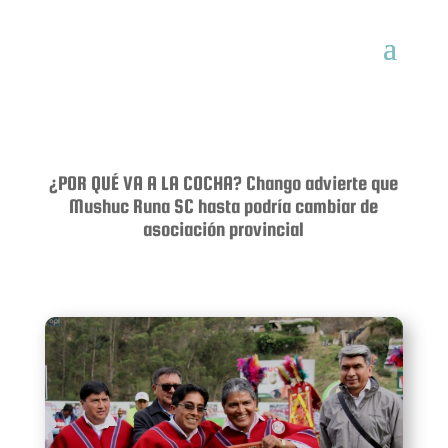
¿POR QUÉ VA A LA COCHA? Chango advierte que
Mushuc Runa SC hasta podría cambiar de
asociación provincial