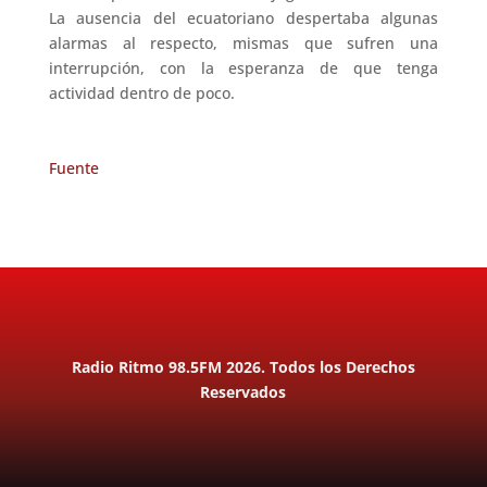
La ausencia del ecuatoriano despertaba algunas
alarmas al respecto, mismas que sufren una
interrupción, con la esperanza de que tenga
actividad dentro de poco.
Fuente
Radio Ritmo 98.5FM 2026. Todos los Derechos
Reservados