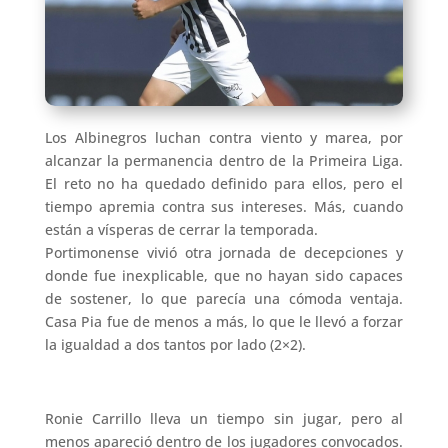
Los Albinegros luchan contra viento y marea, por
alcanzar la permanencia dentro de la Primeira Liga.
El reto no ha quedado definido para ellos, pero el
tiempo apremia contra sus intereses. Más, cuando
están a vísperas de cerrar la temporada.
Portimonense vivió otra jornada de decepciones y
donde fue inexplicable, que no hayan sido capaces
de sostener, lo que parecía una cómoda ventaja.
Casa Pia fue de menos a más, lo que le llevó a forzar
la igualdad a dos tantos por lado (2×2).
Ronie Carrillo lleva un tiempo sin jugar, pero al
menos apareció dentro de los jugadores convocados.