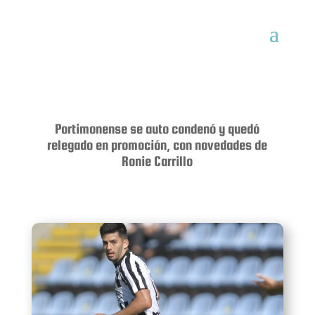
Portimonense se auto condenó y quedó
relegado en promoción, con novedades de
Ronie Carrillo