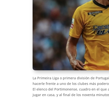
La Primeira Liga o primera división de Portuga
hacerle frente a uno de los clubes más podero
El elenco del Portimonense, cuadro en el que a
jugar en casa, y al final de los noventa minutos