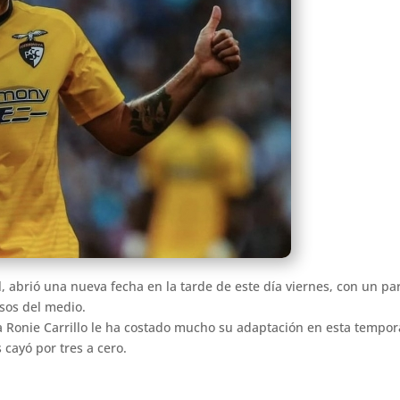
l, abrió una nueva fecha en la tarde de este día viernes, con un p
sos del medio.
 Ronie Carrillo le ha costado mucho su adaptación en esta tempora
 cayó por tres a cero.