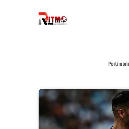
Portimone