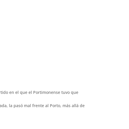
artido en el que el Portimonense tuvo que
da, la pasó mal frente al Porto, más allá de