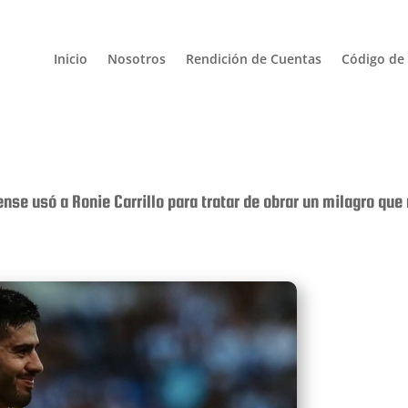
Inicio
Nosotros
Rendición de Cuentas
Código de 
nse usó a Ronie Carrillo para tratar de obrar un milagro que 