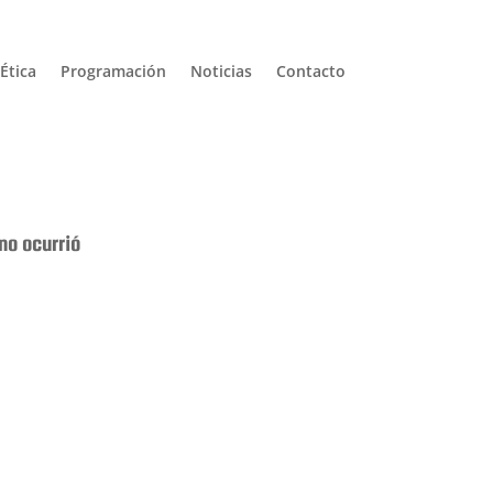
Ética
Programación
Noticias
Contacto
no ocurrió