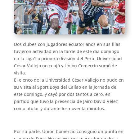
Dos clubes con jugadores ecuatorianos en sus filas
tuvieron actividad en la tarde de este día domingo
en la Liga1 o primera división del Perú. Universidad
César Vallejo no cuajó y Unión Comercio sumó de
visita.
El elenco de la Universidad César Vallejo no pudo en
su visita al Sport Boys del Callao en la jornada de
este domingo, y cayó por dos tantos a cero, en
partido que tuvo la presencia de Jairo David Vélez
como titular y durante los noventa minutos.
Por su parte, Unión Comerció consiguió un punto en
campo de Sport Huancayo, por marcador de dos a