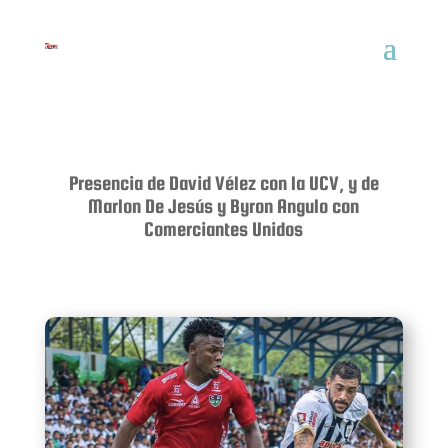
Presencia de David Vélez con la UCV, y de
Marlon De Jesús y Byron Angulo con
Comerciantes Unidos