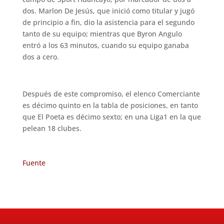
dos. Marlon De Jesús, que inició como titular y jugó
de principio a fin, dio la asistencia para el segundo
tanto de su equipo; mientras que Byron Angulo
entró a los 63 minutos, cuando su equipo ganaba
dos a cero.
Después de este compromiso, el elenco Comerciante
es décimo quinto en la tabla de posiciones, en tanto
que El Poeta es décimo sexto; en una Liga1 en la que
pelean 18 clubes.
Fuente