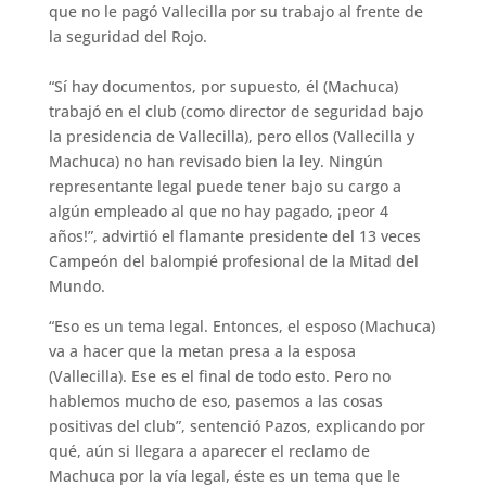
que no le pagó Vallecilla por su trabajo al frente de
la seguridad del Rojo.
“Sí hay documentos, por supuesto, él (Machuca)
trabajó en el club (como director de seguridad bajo
la presidencia de Vallecilla), pero ellos (Vallecilla y
Machuca) no han revisado bien la ley. Ningún
representante legal puede tener bajo su cargo a
algún empleado al que no hay pagado, ¡peor 4
años!”, advirtió el flamante presidente del 13 veces
Campeón del balompié profesional de la Mitad del
Mundo.
“Eso es un tema legal. Entonces, el esposo (Machuca)
va a hacer que la metan presa a la esposa
(Vallecilla). Ese es el final de todo esto. Pero no
hablemos mucho de eso, pasemos a las cosas
positivas del club”, sentenció Pazos, explicando por
qué, aún si llegara a aparecer el reclamo de
Machuca por la vía legal, éste es un tema que le