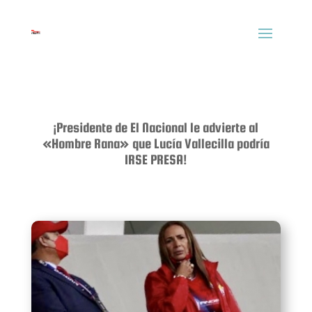
¡Presidente de El Nacional le advierte al
«Hombre Rana» que Lucía Vallecilla podría
IRSE PRESA!