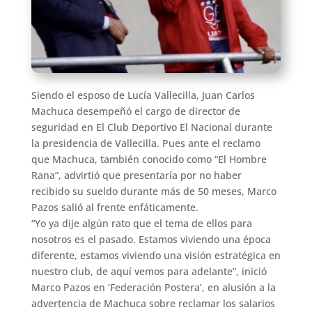
Siendo el esposo de Lucía Vallecilla, Juan Carlos
Machuca desempeñó el cargo de director de
seguridad en El Club Deportivo El Nacional durante
la presidencia de Vallecilla. Pues ante el reclamo
que Machuca, también conocido como “El Hombre
Rana”, advirtió que presentaría por no haber
recibido su sueldo durante más de 50 meses, Marco
Pazos salió al frente enfáticamente.
“Yo ya dije algún rato que el tema de ellos para
nosotros es el pasado. Estamos viviendo una época
diferente, estamos viviendo una visión estratégica en
nuestro club, de aquí vemos para adelante”, inició
Marco Pazos en ‘Federación Postera’, en alusión a la
advertencia de Machuca sobre reclamar los salarios