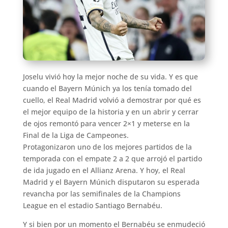
Joselu vivió hoy la mejor noche de su vida. Y es que
cuando el Bayern Múnich ya los tenía tomado del
cuello, el Real Madrid volvió a demostrar por qué es
el mejor equipo de la historia y en un abrir y cerrar
de ojos remontó para vencer 2×1 y meterse en la
Final de la Liga de Campeones.
Protagonizaron uno de los mejores partidos de la
temporada con el empate 2 a 2 que arrojó el partido
de ida jugado en el Allianz Arena. Y hoy, el Real
Madrid y el Bayern Múnich disputaron su esperada
revancha por las semifinales de la Champions
League en el estadio Santiago Bernabéu.
Y si bien por un momento el Bernabéu se enmudeció