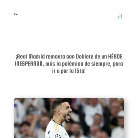
¡Real Madrid remonta con Doblete de un HÉROE
INESPERADO, más la polémica de siempre, para
ir a por la 15ta!