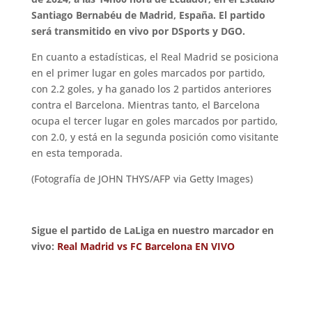
Santiago Bernabéu de Madrid, España. El partido
será transmitido en vivo por DSports y DGO.
En cuanto a estadísticas, el Real Madrid se posiciona
en el primer lugar en goles marcados por partido,
con 2.2 goles, y ha ganado los 2 partidos anteriores
contra el Barcelona. Mientras tanto, el Barcelona
ocupa el tercer lugar en goles marcados por partido,
con 2.0, y está en la segunda posición como visitante
en esta temporada.
(Fotografía de JOHN THYS/AFP via Getty Images)
Sigue el partido de LaLiga en nuestro marcador en
vivo:
Real Madrid vs FC Barcelona EN VIVO