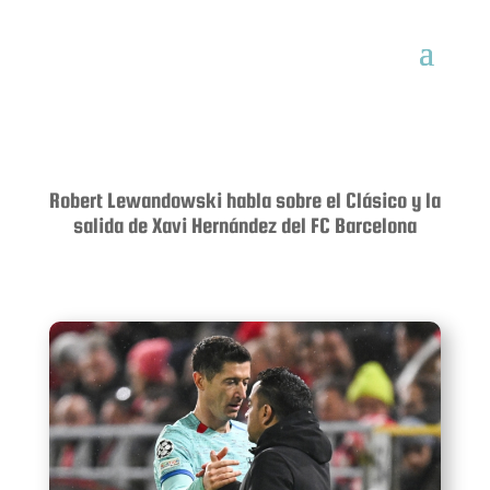
Robert Lewandowski habla sobre el Clásico y la
salida de Xavi Hernández del FC Barcelona