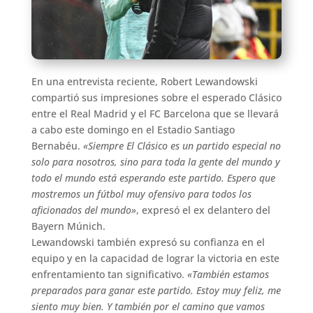
En una entrevista reciente, Robert Lewandowski
compartió sus impresiones sobre el esperado Clásico
entre el Real Madrid y el FC Barcelona que se llevará
a cabo este domingo en el Estadio Santiago
Bernabéu.
«Siempre El Clásico es un partido especial no
solo para nosotros, sino para toda la gente del mundo y
todo el mundo está esperando este partido. Espero que
mostremos un fútbol muy ofensivo para todos los
aficionados del mundo»
, expresó el ex delantero del
Bayern Múnich.
Lewandowski también expresó su confianza en el
equipo y en la capacidad de lograr la victoria en este
enfrentamiento tan significativo.
«También estamos
preparados para ganar este partido. Estoy muy feliz, me
siento muy bien. Y también por el camino que vamos